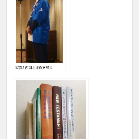
写真2 西岡北海道支部長