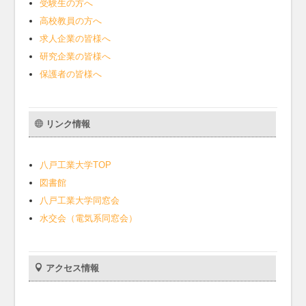
受験生の方へ
高校教員の方へ
求人企業の皆様へ
研究企業の皆様へ
保護者の皆様へ
リンク情報
八戸工業大学TOP
図書館
八戸工業大学同窓会
水交会（電気系同窓会）
アクセス情報