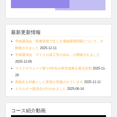
最新更新情報
学術講演会「医療現場で生じる電磁環境問題について」が
開催されました
2025-12-11
学術講演会「マイクロ波工学の歩み」が開催されました
2025-12-05
マイクロウェーブ展で4年生が研究成果を展示説明
2025-11-
28
高校生を対象とした実習が実施されています
2025-11-11
エネルギー講演会が行われました
2025-06-14
コース紹介動画